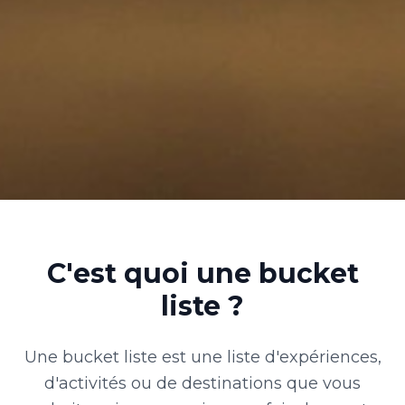
C'est quoi une bucket
liste ?
Une bucket liste est une liste d'expériences,
d'activités ou de destinations que vous