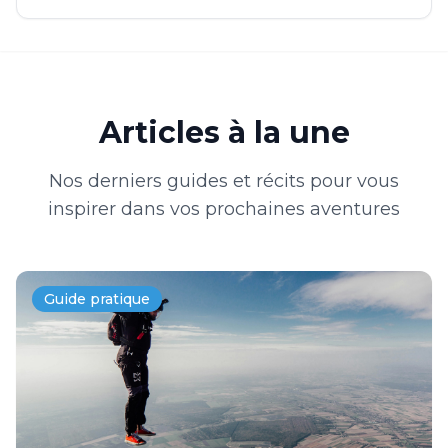
Articles à la une
Nos derniers guides et récits pour vous
inspirer dans vos prochaines aventures
Guide pratique