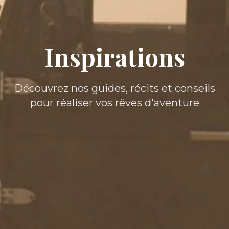
Inspirations
Découvrez nos guides, récits et conseils
pour réaliser vos rêves d'aventure