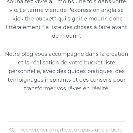
souhaitez vivre au moins une fois dans votre
vie. Le terme vient de l'expression anglaise
"kick the bucket" qui signifie mourir, donc
littéralement "la liste des choses à faire avant
de mourir".
Notre blog vous accompagne dans la création
et la réalisation de votre bucket liste
personnelle, avec des guides pratiques, des
témoignages inspirants et des conseils pour
transformer vos rêves en réalité.