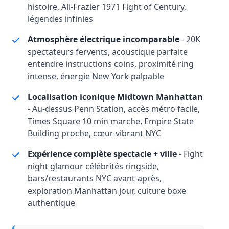
histoire, Ali-Frazier 1971 Fight of Century,
légendes infinies
Atmosphère électrique incomparable
- 20K
spectateurs fervents, acoustique parfaite
entendre instructions coins, proximité ring
intense, énergie New York palpable
Localisation iconique Midtown Manhattan
- Au-dessus Penn Station, accès métro facile,
Times Square 10 min marche, Empire State
Building proche, cœur vibrant NYC
Expérience complète spectacle + ville
- Fight
night glamour célébrités ringside,
bars/restaurants NYC avant-après,
exploration Manhattan jour, culture boxe
authentique