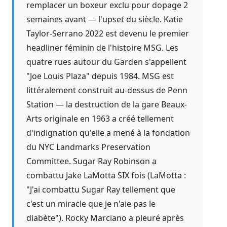
remplacer un boxeur exclu pour dopage 2
semaines avant — l'upset du siècle. Katie
Taylor-Serrano 2022 est devenu le premier
headliner féminin de l'histoire MSG. Les
quatre rues autour du Garden s'appellent
"Joe Louis Plaza" depuis 1984. MSG est
littéralement construit au-dessus de Penn
Station — la destruction de la gare Beaux-
Arts originale en 1963 a créé tellement
d'indignation qu'elle a mené à la fondation
du NYC Landmarks Preservation
Committee. Sugar Ray Robinson a
combattu Jake LaMotta SIX fois (LaMotta :
"J'ai combattu Sugar Ray tellement que
c'est un miracle que je n'aie pas le
diabète"). Rocky Marciano a pleuré après