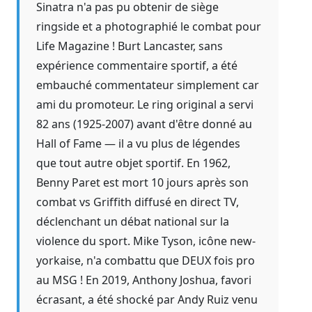
Sinatra n'a pas pu obtenir de siège
ringside et a photographié le combat pour
Life Magazine ! Burt Lancaster, sans
expérience commentaire sportif, a été
embauché commentateur simplement car
ami du promoteur. Le ring original a servi
82 ans (1925-2007) avant d'être donné au
Hall of Fame — il a vu plus de légendes
que tout autre objet sportif. En 1962,
Benny Paret est mort 10 jours après son
combat vs Griffith diffusé en direct TV,
déclenchant un débat national sur la
violence du sport. Mike Tyson, icône new-
yorkaise, n'a combattu que DEUX fois pro
au MSG ! En 2019, Anthony Joshua, favori
écrasant, a été shocké par Andy Ruiz venu