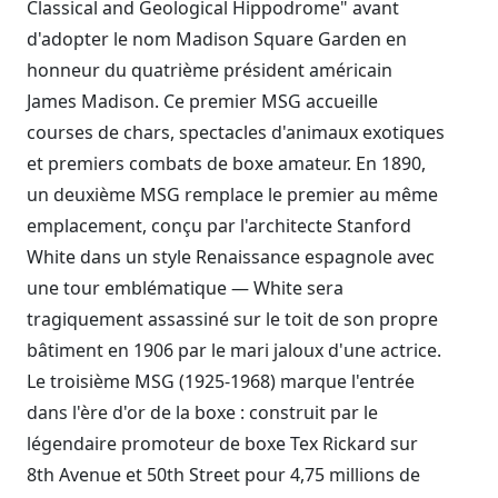
Classical and Geological Hippodrome" avant
d'adopter le nom Madison Square Garden en
honneur du quatrième président américain
James Madison. Ce premier MSG accueille
courses de chars, spectacles d'animaux exotiques
et premiers combats de boxe amateur. En 1890,
un deuxième MSG remplace le premier au même
emplacement, conçu par l'architecte Stanford
White dans un style Renaissance espagnole avec
une tour emblématique — White sera
tragiquement assassiné sur le toit de son propre
bâtiment en 1906 par le mari jaloux d'une actrice.
Le troisième MSG (1925-1968) marque l'entrée
dans l'ère d'or de la boxe : construit par le
légendaire promoteur de boxe Tex Rickard sur
8th Avenue et 50th Street pour 4,75 millions de