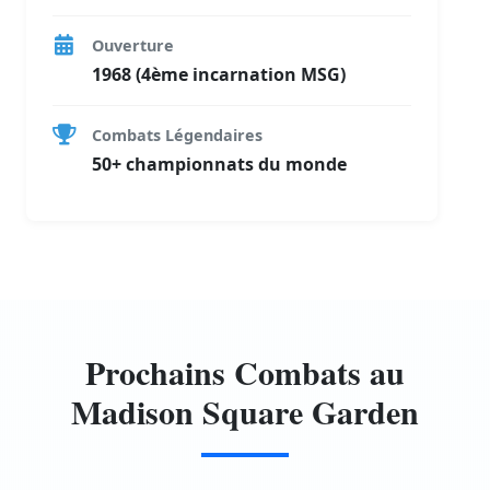
Ouverture
1968 (4ème incarnation MSG)
Combats Légendaires
50+ championnats du monde
Prochains Combats au
Madison Square Garden