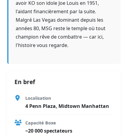
avoir KO son idole Joe Louis en 1951,
l'aidant financièrement par la suite.
Malgré Las Vegas dominant depuis les
années 80, MSG reste le temple où tout
champion rêve de combattre — car ici,
l'histoire vous regarde.
En bref
Localisation
4 Penn Plaza, Midtown Manhattan
Capacité Boxe
~20 000 spectateurs