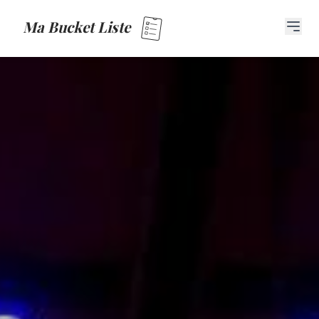
Ma Bucket Liste