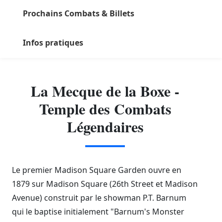
Prochains Combats & Billets
Infos pratiques
La Mecque de la Boxe -
Temple des Combats
Légendaires
Le premier Madison Square Garden ouvre en
1879 sur Madison Square (26th Street et Madison
Avenue) construit par le showman P.T. Barnum
qui le baptise initialement "Barnum's Monster