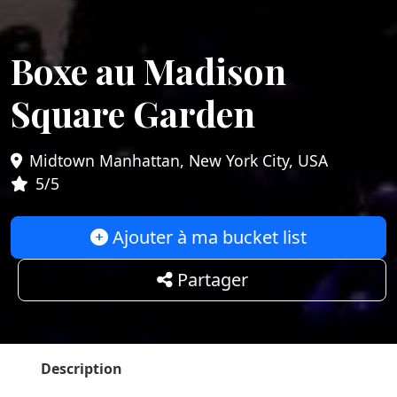
Boxe au Madison
Square Garden
Midtown Manhattan, New York City, USA
5/5
Ajouter à ma bucket list
Partager
Description