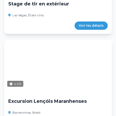
Stage de tir en extérieur
Las Vegas, États-Unis
Voir les détails
4.9/5
Excursion Lençóis Maranhenses
Barreirinhas, Brésil