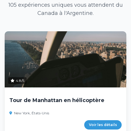
105 expériences uniques vous attendent du
Canada à l'Argentine.
4.8/5
Tour de Manhattan en hélicoptère
New York, États-Unis
Voir les détails