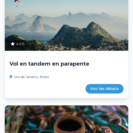
4.9/5
Vol en tandem en parapente
Rio de Janeiro, Brésil
Voir les détails