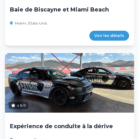
Baie de Biscayne et Miami Beach
Miami, États-Unis
Voir les détails
4.8/5
Expérience de conduite à la dérive