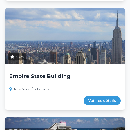
4.6/5
Empire State Building
New York, États-Unis
Voir les détails