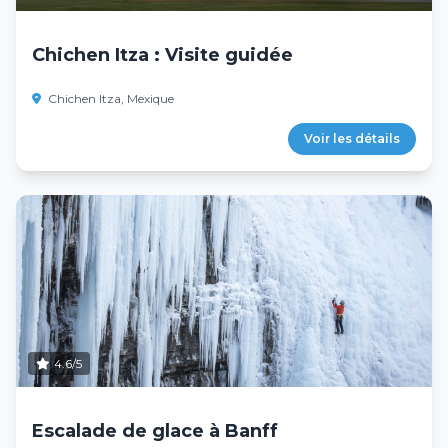
Chichen Itza : Visite guidée
Chichen Itza, Mexique
Voir les détails
4.6/5
Escalade de glace à Banff