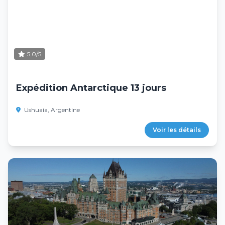
5.0/5
Expédition Antarctique 13 jours
Ushuaia, Argentine
Voir les détails