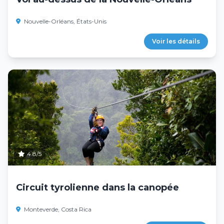
Nouvelle-Orléans, États-Unis
Voir les détails
4.8/5
Circuit tyrolienne dans la canopée
Monteverde, Costa Rica