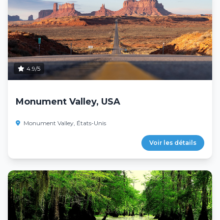
4.9/5
Monument Valley, USA
Monument Valley, États-Unis
Voir les détails