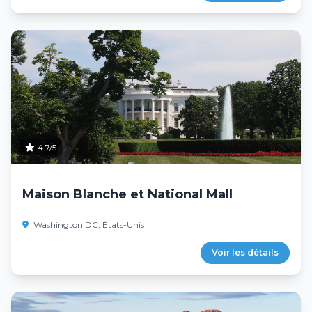
4.7/5
Maison Blanche et National Mall
Washington DC, États-Unis
Voir les détails