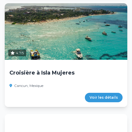
4.7/5
Croisière à Isla Mujeres
Cancun, Mexique
Voir les détails