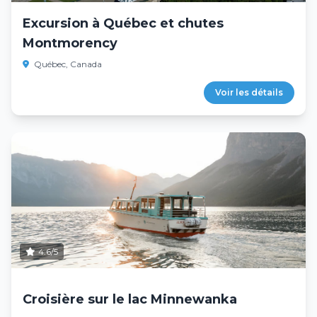
Excursion à Québec et chutes
Montmorency
Québec, Canada
Voir les détails
4.6/5
Croisière sur le lac Minnewanka