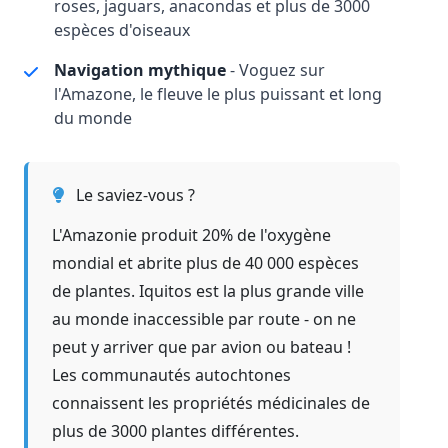
roses, jaguars, anacondas et plus de 3000
espèces d'oiseaux
Navigation mythique
- Voguez sur
l'Amazone, le fleuve le plus puissant et long
du monde
Le saviez-vous ?
L'Amazonie produit 20% de l'oxygène
mondial et abrite plus de 40 000 espèces
de plantes. Iquitos est la plus grande ville
au monde inaccessible par route - on ne
peut y arriver que par avion ou bateau !
Les communautés autochtones
connaissent les propriétés médicinales de
plus de 3000 plantes différentes.