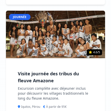
JOURNÉE
4.6/5
Visite journée des tribus du
fleuve Amazone
Excursion complète avec déjeuner inclus
pour découvrir les villages traditionnels le
long du fleuve Amazone.
Iquitos, Pérou
À partir de 95€