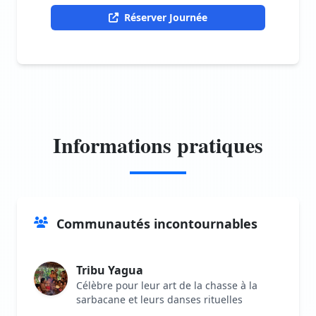
Réserver Journée
Informations pratiques
Communautés incontournables
Tribu Yagua
Célèbre pour leur art de la chasse à la
sarbacane et leurs danses rituelles