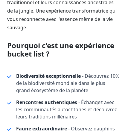
traditionnel et leurs connaissances ancestrales
de la jungle. Une expérience transformatrice qui
vous reconnecte avec l'essence même de la vie
sauvage.
Pourquoi c'est une expérience
bucket list ?
Biodiversité exceptionnelle
- Découvrez 10%
de la biodiversité mondiale dans le plus
grand écosystème de la planète
Rencontres authentiques
- Échangez avec
les communautés autochtones et découvrez
leurs traditions millénaires
Faune extraordinaire
- Observez dauphins