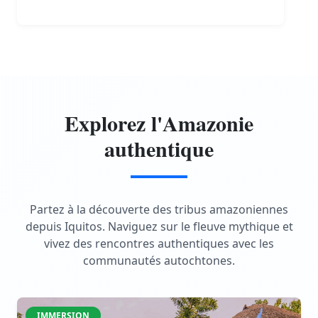
Explorez l'Amazonie
authentique
Partez à la découverte des tribus amazoniennes
depuis Iquitos. Naviguez sur le fleuve mythique et
vivez des rencontres authentiques avec les
communautés autochtones.
IMMERSION