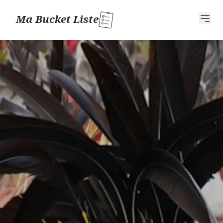
Ma Bucket Liste