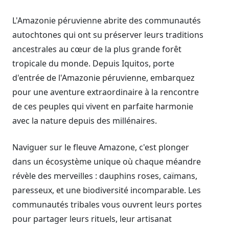
L'Amazonie péruvienne abrite des communautés
autochtones qui ont su préserver leurs traditions
ancestrales au cœur de la plus grande forêt
tropicale du monde. Depuis Iquitos, porte
d'entrée de l'Amazonie péruvienne, embarquez
pour une aventure extraordinaire à la rencontre
de ces peuples qui vivent en parfaite harmonie
avec la nature depuis des millénaires.
Naviguer sur le fleuve Amazone, c'est plonger
dans un écosystème unique où chaque méandre
révèle des merveilles : dauphins roses, caïmans,
paresseux, et une biodiversité incomparable. Les
communautés tribales vous ouvrent leurs portes
pour partager leurs rituels, leur artisanat