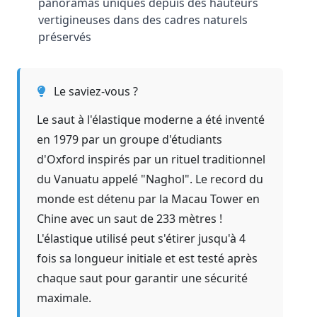
panoramas uniques depuis des hauteurs
vertigineuses dans des cadres naturels
préservés
Le saviez-vous ?
Le saut à l'élastique moderne a été inventé
en 1979 par un groupe d'étudiants
d'Oxford inspirés par un rituel traditionnel
du Vanuatu appelé "Naghol". Le record du
monde est détenu par la Macau Tower en
Chine avec un saut de 233 mètres !
L'élastique utilisé peut s'étirer jusqu'à 4
fois sa longueur initiale et est testé après
chaque saut pour garantir une sécurité
maximale.