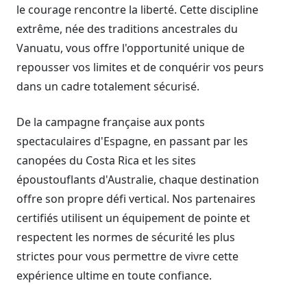
le courage rencontre la liberté. Cette discipline
extrême, née des traditions ancestrales du
Vanuatu, vous offre l'opportunité unique de
repousser vos limites et de conquérir vos peurs
dans un cadre totalement sécurisé.
De la campagne française aux ponts
spectaculaires d'Espagne, en passant par les
canopées du Costa Rica et les sites
époustouflants d'Australie, chaque destination
offre son propre défi vertical. Nos partenaires
certifiés utilisent un équipement de pointe et
respectent les normes de sécurité les plus
strictes pour vous permettre de vivre cette
expérience ultime en toute confiance.