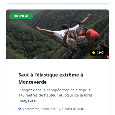
TROPICAL
4.9/5
Saut à l'élastique extrême à
Monteverde
Plongez dans la canopée tropicale depuis
143 mètres de hauteur au cœur de la forêt
nuageuse.
Monteverde, Costa Rica
À partir de 180$