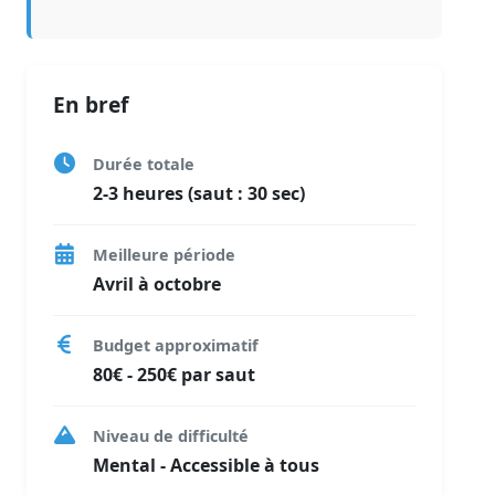
En bref
Durée totale
2-3 heures (saut : 30 sec)
Meilleure période
Avril à octobre
Budget approximatif
80€ - 250€ par saut
Niveau de difficulté
Mental - Accessible à tous