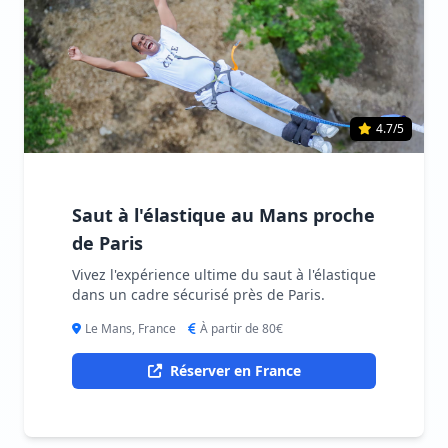
4.7/5
Saut à l'élastique au Mans proche
de Paris
Vivez l'expérience ultime du saut à l'élastique
dans un cadre sécurisé près de Paris.
Le Mans, France
À partir de 80€
Réserver en France