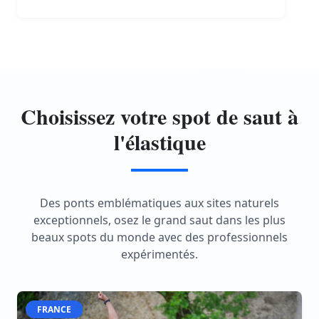
Choisissez votre spot de saut à
l'élastique
Des ponts emblématiques aux sites naturels
exceptionnels, osez le grand saut dans les plus
beaux spots du monde avec des professionnels
expérimentés.
FRANCE