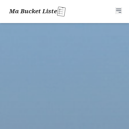
Ma Bucket Liste