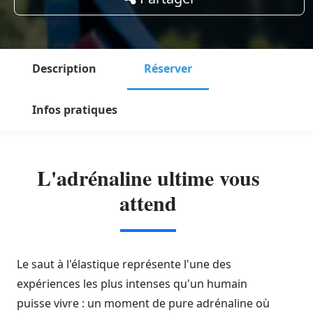
Description
Réserver
Infos pratiques
L'adrénaline ultime vous
attend
Le saut à l'élastique représente l'une des
expériences les plus intenses qu'un humain
puisse vivre : un moment de pure adrénaline où