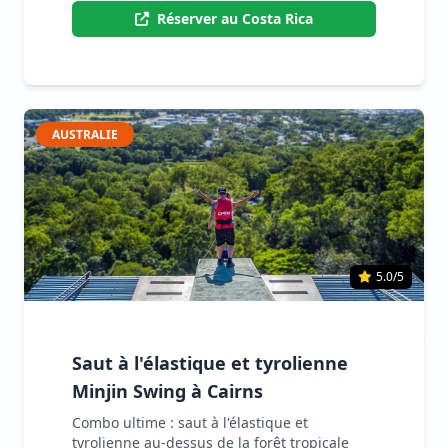
Réserver au Costa Rica
AUSTRALIE
5.0/5
Saut à l'élastique et tyrolienne
Minjin Swing à Cairns
Combo ultime : saut à l'élastique et
tyrolienne au-dessus de la forêt tropicale