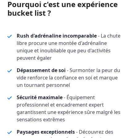
Pourquoi c'est une expérience
bucket list ?
Rush d'adrénaline incomparable
- La chute
libre procure une montée d'adrénaline
unique et inoubliable que peu d'activités
peuvent égaler
Dépassement de soi
- Surmonter la peur du
vide renforce la confiance en soi et marque
un tournant personnel
Sécurité maximale
- Équipement
professionnel et encadrement expert
garantissent une expérience sûre malgré les
sensations extrêmes
Paysages exceptionnels
- Découvrez des