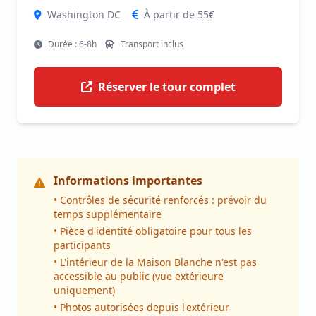
Washington DC
À partir de 55€
Durée : 6-8h
Transport inclus
Réserver le tour complet
Informations importantes
• Contrôles de sécurité renforcés : prévoir du
temps supplémentaire
• Pièce d'identité obligatoire pour tous les
participants
• L'intérieur de la Maison Blanche n'est pas
accessible au public (vue extérieure
uniquement)
• Photos autorisées depuis l'extérieur