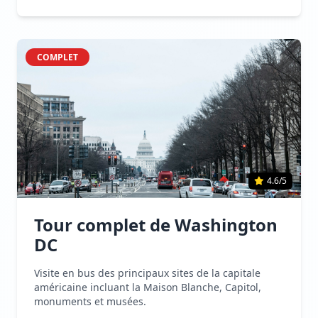
COMPLET
4.6/5
Tour complet de Washington
DC
Visite en bus des principaux sites de la capitale
américaine incluant la Maison Blanche, Capitol,
monuments et musées.