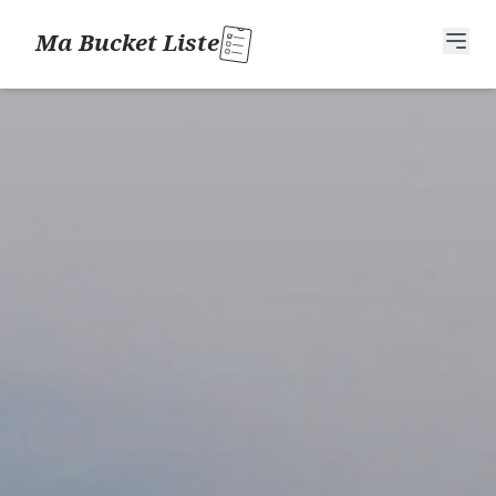
Ma Bucket Liste