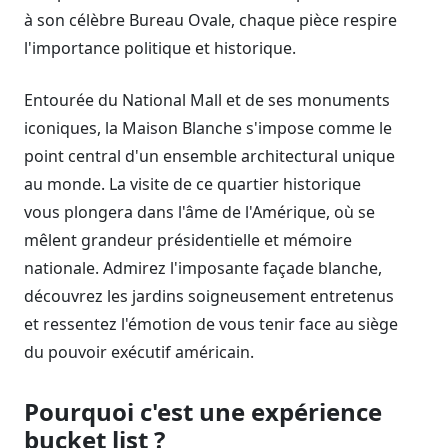
à son célèbre Bureau Ovale, chaque pièce respire
l'importance politique et historique.
Entourée du National Mall et de ses monuments
iconiques, la Maison Blanche s'impose comme le
point central d'un ensemble architectural unique
au monde. La visite de ce quartier historique
vous plongera dans l'âme de l'Amérique, où se
mêlent grandeur présidentielle et mémoire
nationale. Admirez l'imposante façade blanche,
découvrez les jardins soigneusement entretenus
et ressentez l'émotion de vous tenir face au siège
du pouvoir exécutif américain.
Pourquoi c'est une expérience
bucket list ?