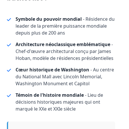
Symbole du pouvoir mondial
- Résidence du
leader de la première puissance mondiale
depuis plus de 200 ans
Architecture néoclassique emblématique
-
Chef-d'œuvre architectural conçu par James
Hoban, modèle de résidences présidentielles
Cœur historique de Washington
- Au centre
du National Mall avec Lincoln Memorial,
Washington Monument et Capitol
Témoin de l'histoire mondiale
- Lieu de
décisions historiques majeures qui ont
marqué le XXe et XXIe siècle