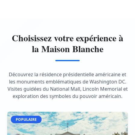
Choisissez votre expérience à
la Maison Blanche
Découvrez la résidence présidentielle américaine et
les monuments emblématiques de Washington DC.
Visites guidées du National Mall, Lincoln Memorial et
exploration des symboles du pouvoir américain.
POPULAIRE