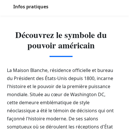
Infos pratiques
Découvrez le symbole du
pouvoir américain
La Maison Blanche, résidence officielle et bureau
du Président des États-Unis depuis 1800, incarne
l'histoire et le pouvoir de la première puissance
mondiale. Située au cœur de Washington DC,
cette demeure emblématique de style
néoclassique a été le témoin de décisions qui ont
façonné l'histoire moderne. De ses salons
somptueux où se déroulent les réceptions d'État