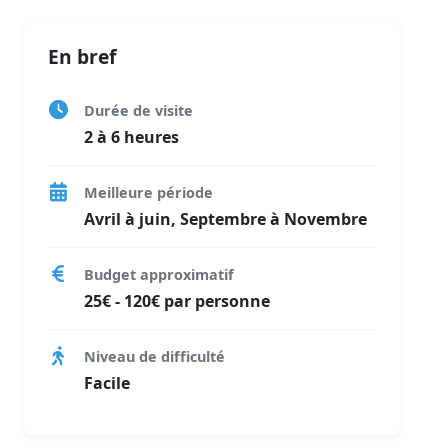
En bref
Durée de visite
2 à 6 heures
Meilleure période
Avril à juin, Septembre à Novembre
Budget approximatif
25€ - 120€ par personne
Niveau de difficulté
Facile