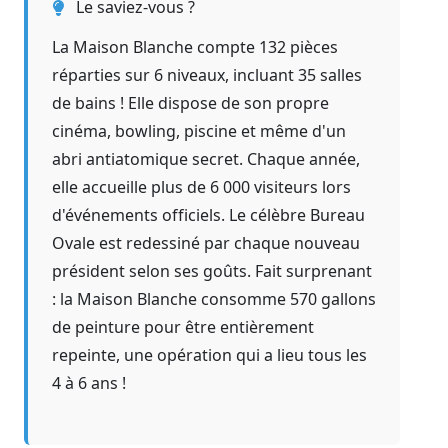
Le saviez-vous ?
La Maison Blanche compte 132 pièces
réparties sur 6 niveaux, incluant 35 salles
de bains ! Elle dispose de son propre
cinéma, bowling, piscine et même d'un
abri antiatomique secret. Chaque année,
elle accueille plus de 6 000 visiteurs lors
d'événements officiels. Le célèbre Bureau
Ovale est redessiné par chaque nouveau
président selon ses goûts. Fait surprenant
: la Maison Blanche consomme 570 gallons
de peinture pour être entièrement
repeinte, une opération qui a lieu tous les
4 à 6 ans !