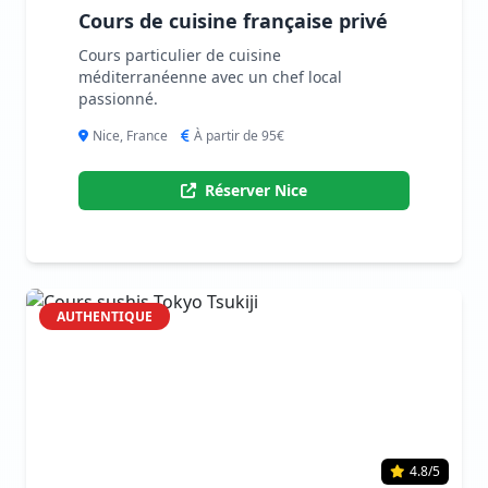
Cours de cuisine française privé
Cours particulier de cuisine
méditerranéenne avec un chef local
passionné.
Nice, France
À partir de 95€
Réserver Nice
AUTHENTIQUE
4.8/5