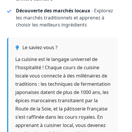
Découverte des marchés locaux
- Explorez
les marchés traditionnels et apprenez à
choisir les meilleurs ingrédients
Le saviez-vous ?
La cuisine est le langage universel de
l'hospitalité ! Chaque cours de cuisine
locale vous connecte à des millénaires de
traditions : les techniques de fermentation
japonaises datent de plus de 1000 ans, les
épices marocaines transitaient par la
Route de la Soie, et la pâtisserie française
s'est raffinée dans les cours royales. En
apprenant à cuisiner local, vous devenez