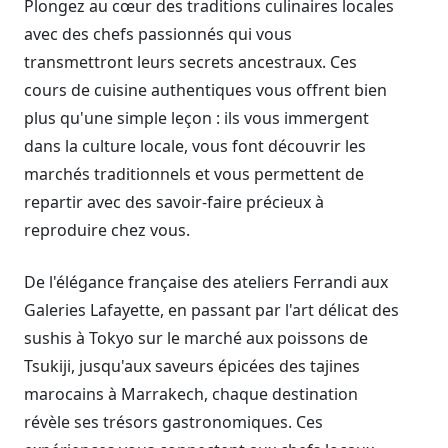
Plongez au cœur des traditions culinaires locales
avec des chefs passionnés qui vous
transmettront leurs secrets ancestraux. Ces
cours de cuisine authentiques vous offrent bien
plus qu'une simple leçon : ils vous immergent
dans la culture locale, vous font découvrir les
marchés traditionnels et vous permettent de
repartir avec des savoir-faire précieux à
reproduire chez vous.
De l'élégance française des ateliers Ferrandi aux
Galeries Lafayette, en passant par l'art délicat des
sushis à Tokyo sur le marché aux poissons de
Tsukiji, jusqu'aux saveurs épicées des tajines
marocains à Marrakech, chaque destination
révèle ses trésors gastronomiques. Ces