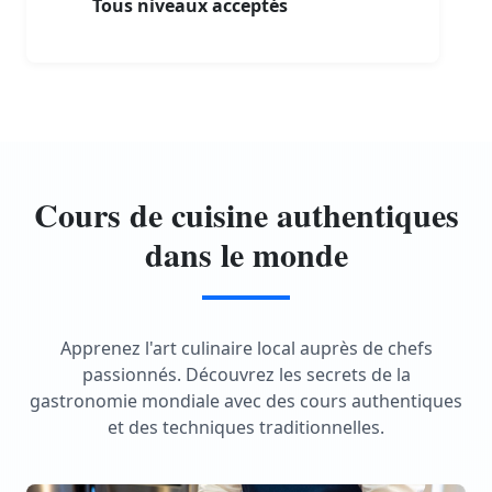
Tous niveaux acceptés
Cours de cuisine authentiques
dans le monde
Apprenez l'art culinaire local auprès de chefs
passionnés. Découvrez les secrets de la
gastronomie mondiale avec des cours authentiques
et des techniques traditionnelles.