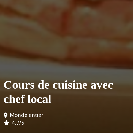
Cours de cuisine avec
chef local
Monde entier
4.7/5