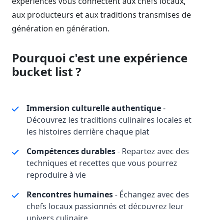
expériences vous connectent aux chefs locaux,
aux producteurs et aux traditions transmises de
génération en génération.
Pourquoi c'est une expérience
bucket list ?
Immersion culturelle authentique
-
Découvrez les traditions culinaires locales et
les histoires derrière chaque plat
Compétences durables
- Repartez avec des
techniques et recettes que vous pourrez
reproduire à vie
Rencontres humaines
- Échangez avec des
chefs locaux passionnés et découvrez leur
univers culinaire