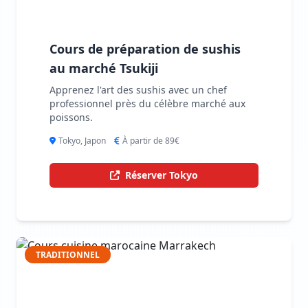
Cours de préparation de sushis
au marché Tsukiji
Apprenez l'art des sushis avec un chef
professionnel près du célèbre marché aux
poissons.
Tokyo, Japon
À partir de 89€
Réserver Tokyo
TRADITIONNEL