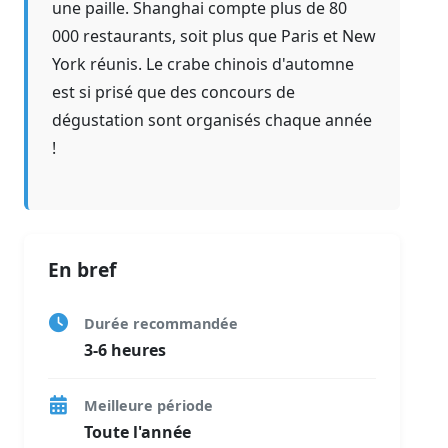
une paille. Shanghai compte plus de 80
000 restaurants, soit plus que Paris et New
York réunis. Le crabe chinois d'automne
est si prisé que des concours de
dégustation sont organisés chaque année
!
En bref
Durée recommandée
3-6 heures
Meilleure période
Toute l'année