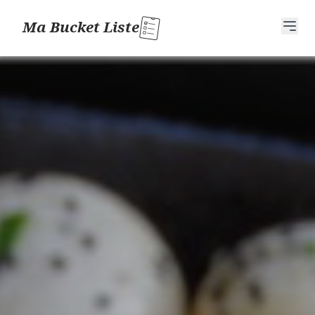
Ma Bucket Liste