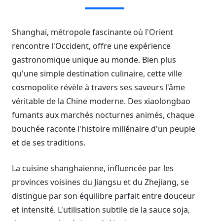
Shanghai, métropole fascinante où l'Orient
rencontre l'Occident, offre une expérience
gastronomique unique au monde. Bien plus
qu'une simple destination culinaire, cette ville
cosmopolite révèle à travers ses saveurs l'âme
véritable de la Chine moderne. Des xiaolongbao
fumants aux marchés nocturnes animés, chaque
bouchée raconte l'histoire millénaire d'un peuple
et de ses traditions.
La cuisine shanghaienne, influencée par les
provinces voisines du Jiangsu et du Zhejiang, se
distingue par son équilibre parfait entre douceur
et intensité. L'utilisation subtile de la sauce soja,