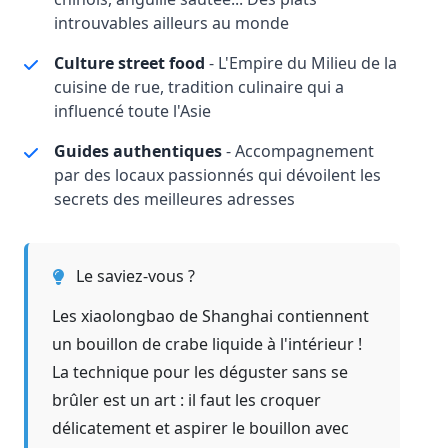
introuvables ailleurs au monde
Culture street food
- L'Empire du Milieu de la
cuisine de rue, tradition culinaire qui a
influencé toute l'Asie
Guides authentiques
- Accompagnement
par des locaux passionnés qui dévoilent les
secrets des meilleures adresses
Le saviez-vous ?
Les xiaolongbao de Shanghai contiennent
un bouillon de crabe liquide à l'intérieur !
La technique pour les déguster sans se
brûler est un art : il faut les croquer
délicatement et aspirer le bouillon avec