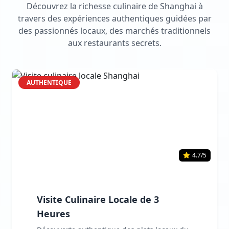
Découvrez la richesse culinaire de Shanghai à
travers des expériences authentiques guidées par
des passionnés locaux, des marchés traditionnels
aux restaurants secrets.
AUTHENTIQUE
4.7/5
Visite Culinaire Locale de 3
Heures