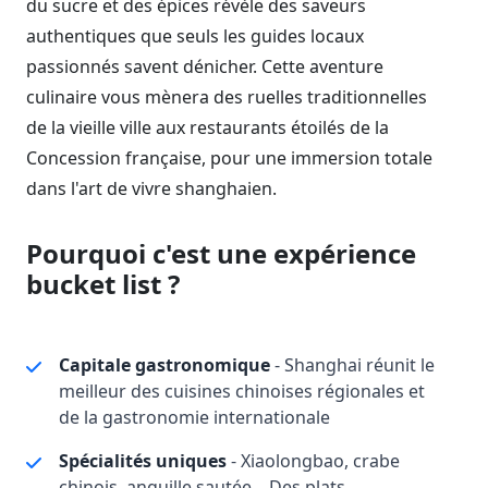
du sucre et des épices révèle des saveurs
authentiques que seuls les guides locaux
passionnés savent dénicher. Cette aventure
culinaire vous mènera des ruelles traditionnelles
de la vieille ville aux restaurants étoilés de la
Concession française, pour une immersion totale
dans l'art de vivre shanghaien.
Pourquoi c'est une expérience
bucket list ?
Capitale gastronomique
- Shanghai réunit le
meilleur des cuisines chinoises régionales et
de la gastronomie internationale
Spécialités uniques
- Xiaolongbao, crabe
chinois, anguille sautée... Des plats