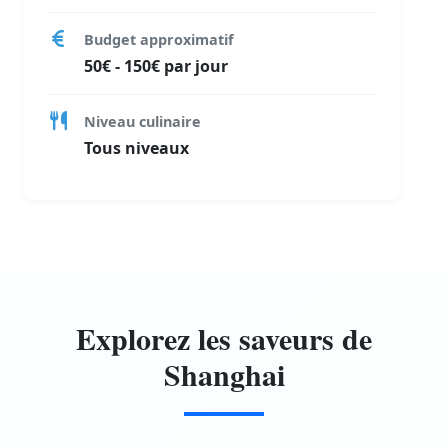
Budget approximatif
50€ - 150€ par jour
Niveau culinaire
Tous niveaux
Explorez les saveurs de
Shanghai