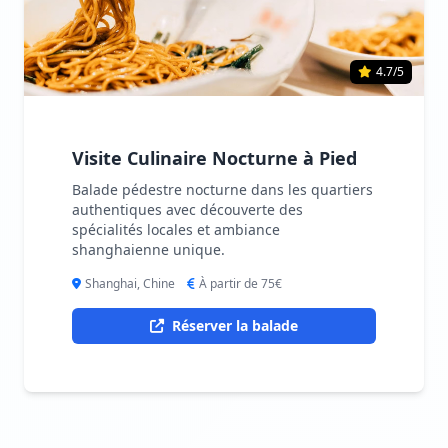
4.7/5
Visite Culinaire Nocturne à Pied
Balade pédestre nocturne dans les quartiers
authentiques avec découverte des
spécialités locales et ambiance
shanghaienne unique.
Shanghai, Chine
À partir de 75€
Réserver la balade