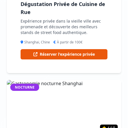
Dégustation Privée de Cuisine de
Rue
Expérience privée dans la vieille ville avec
promenade et découverte des meilleurs
stands de street food authentique.
Shanghai, Chine
À partir de 100€
Réserver l'expérience privée
NOCTURNE
4.6/5