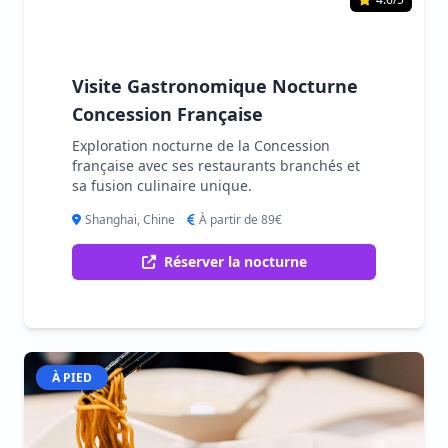
Visite Gastronomique Nocturne
Concession Française
Exploration nocturne de la Concession
française avec ses restaurants branchés et
sa fusion culinaire unique.
Shanghai, Chine
À partir de 89€
Réserver la nocturne
À PIED