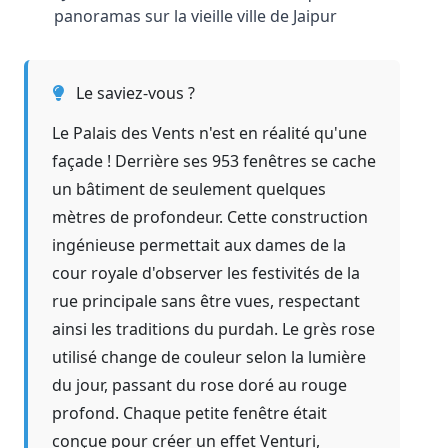
panoramas sur la vieille ville de Jaipur
Le saviez-vous ?
Le Palais des Vents n'est en réalité qu'une
façade ! Derrière ses 953 fenêtres se cache
un bâtiment de seulement quelques
mètres de profondeur. Cette construction
ingénieuse permettait aux dames de la
cour royale d'observer les festivités de la
rue principale sans être vues, respectant
ainsi les traditions du purdah. Le grès rose
utilisé change de couleur selon la lumière
du jour, passant du rose doré au rouge
profond. Chaque petite fenêtre était
conçue pour créer un effet Venturi,