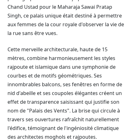
Chand Ustad pour le Maharaja Sawai Pratap
Singh, ce palais unique était destiné à permettre
aux femmes de la cour royale d'observer la vie de
la rue sans être vues.
Cette merveille architecturale, haute de 15
mètres, combine harmonieusement les styles
rajpoute et islamique dans une symphonie de
courbes et de motifs géométriques. Ses
innombrables balcons, ses fenêtres en forme de
nid d'abeille et ses coupoles élégantes créent un
effet de transparence saisissant qui justifie son
nom de "Palais des Vents". La brise qui circule à
travers ses ouvertures rafraîchit naturellement
l'édifice, témoignant de l'ingéniosité climatique
des architectes moghols et rajpoutes.