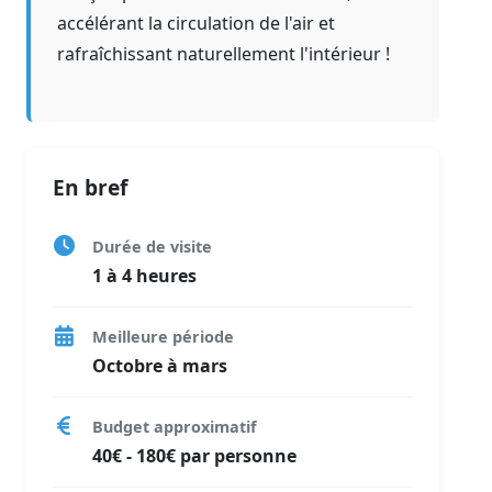
accélérant la circulation de l'air et
rafraîchissant naturellement l'intérieur !
En bref
Durée de visite
1 à 4 heures
Meilleure période
Octobre à mars
Budget approximatif
40€ - 180€ par personne