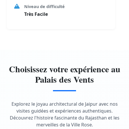
Niveau de difficulté
Très Facile
Choisissez votre expérience au
Palais des Vents
Explorez le joyau architectural de Jaipur avec nos
visites guidées et expériences authentiques.
Découvrez l'histoire fascinante du Rajasthan et les
merveilles de la Ville Rose.