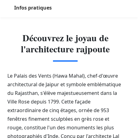
Infos pratiques
Découvrez le joyau de
l'architecture rajpoute
Le Palais des Vents (Hawa Mahal), chef-d'œuvre
architectural de Jaipur et symbole emblématique
du Rajasthan, s'élève majestueusement dans la
Ville Rose depuis 1799. Cette façade
extraordinaire de cinq étages, ornée de 953
fenêtres finement sculptées en grès rose et
rouge, constitue l'un des monuments les plus
photographiés d'Inde. Conçu par l'architecte Lal