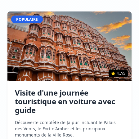
POPULAIRE
4.7/5
Visite d'une journée
touristique en voiture avec
guide
Découverte complète de Jaipur incluant le Palais
des Vents, le Fort d'Amber et les principaux
monuments de la Ville Rose.