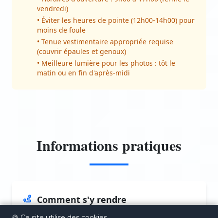
vendredi)
• Éviter les heures de pointe (12h00-14h00) pour
moins de foule
• Tenue vestimentaire appropriée requise
(couvrir épaules et genoux)
• Meilleure lumière pour les photos : tôt le
matin ou en fin d'après-midi
Informations pratiques
Comment s'y rendre
🍪 Ce site utilise des cookies