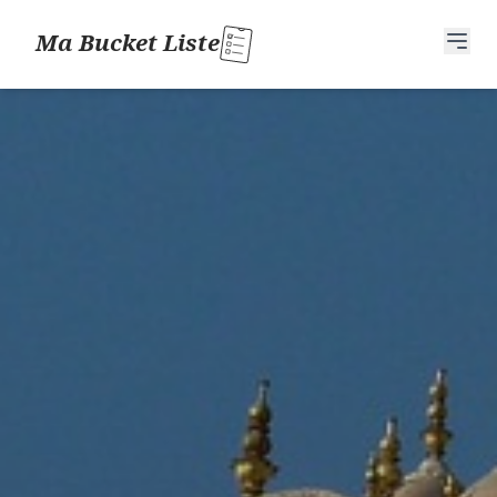
Ma Bucket Liste