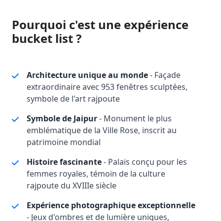
Pourquoi c'est une expérience
bucket list ?
Architecture unique au monde
- Façade
extraordinaire avec 953 fenêtres sculptées,
symbole de l'art rajpoute
Symbole de Jaipur
- Monument le plus
emblématique de la Ville Rose, inscrit au
patrimoine mondial
Histoire fascinante
- Palais conçu pour les
femmes royales, témoin de la culture
rajpoute du XVIIIe siècle
Expérience photographique exceptionnelle
- Jeux d'ombres et de lumière uniques,