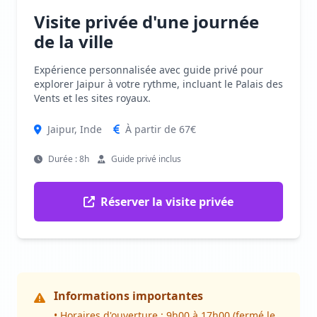
Visite privée d'une journée
de la ville
Expérience personnalisée avec guide privé pour
explorer Jaipur à votre rythme, incluant le Palais des
Vents et les sites royaux.
Jaipur, Inde
À partir de 67€
Durée : 8h
Guide privé inclus
Réserver la visite privée
Informations importantes
• Horaires d'ouverture : 9h00 à 17h00 (fermé le