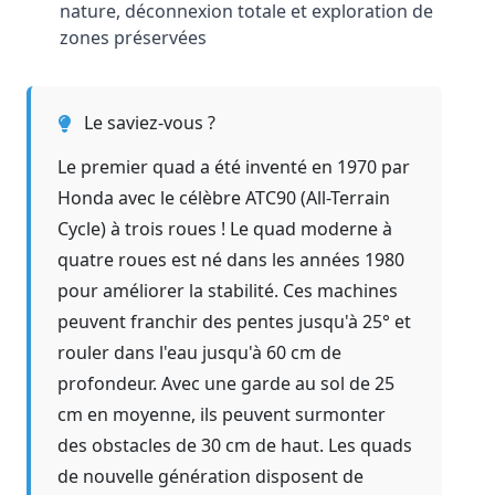
nature, déconnexion totale et exploration de
zones préservées
Le saviez-vous ?
Le premier quad a été inventé en 1970 par
Honda avec le célèbre ATC90 (All-Terrain
Cycle) à trois roues ! Le quad moderne à
quatre roues est né dans les années 1980
pour améliorer la stabilité. Ces machines
peuvent franchir des pentes jusqu'à 25° et
rouler dans l'eau jusqu'à 60 cm de
profondeur. Avec une garde au sol de 25
cm en moyenne, ils peuvent surmonter
des obstacles de 30 cm de haut. Les quads
de nouvelle génération disposent de