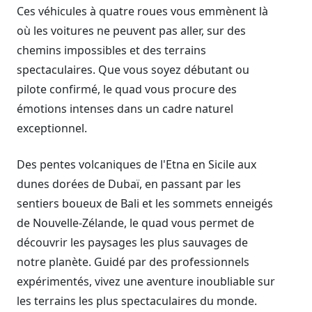
Ces véhicules à quatre roues vous emmènent là
où les voitures ne peuvent pas aller, sur des
chemins impossibles et des terrains
spectaculaires. Que vous soyez débutant ou
pilote confirmé, le quad vous procure des
émotions intenses dans un cadre naturel
exceptionnel.
Des pentes volcaniques de l'Etna en Sicile aux
dunes dorées de Dubaï, en passant par les
sentiers boueux de Bali et les sommets enneigés
de Nouvelle-Zélande, le quad vous permet de
découvrir les paysages les plus sauvages de
notre planète. Guidé par des professionnels
expérimentés, vivez une aventure inoubliable sur
les terrains les plus spectaculaires du monde.