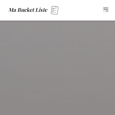
Ma Bucket Liste