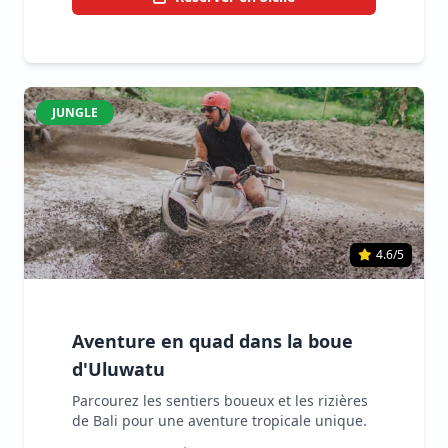
JUNGLE
4.6/5
Aventure en quad dans la boue
d'Uluwatu
Parcourez les sentiers boueux et les rizières
de Bali pour une aventure tropicale unique.