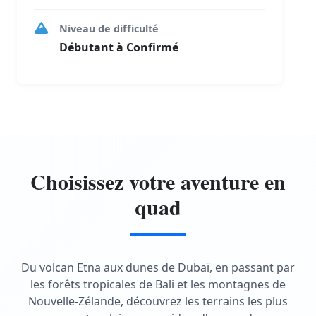
Niveau de difficulté
Débutant à Confirmé
Choisissez votre aventure en
quad
Du volcan Etna aux dunes de Dubaï, en passant par
les forêts tropicales de Bali et les montagnes de
Nouvelle-Zélande, découvrez les terrains les plus