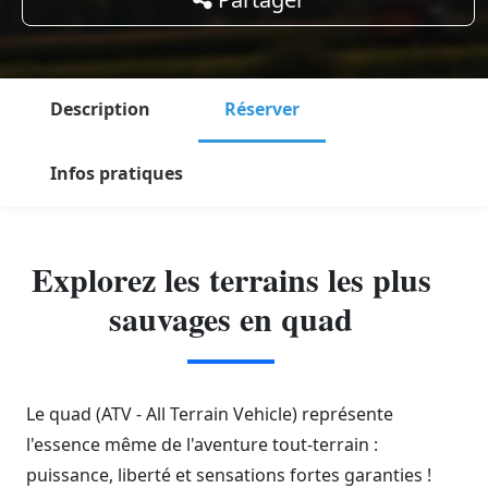
Description
Réserver
Infos pratiques
Explorez les terrains les plus
sauvages en quad
Le quad (ATV - All Terrain Vehicle) représente
l'essence même de l'aventure tout-terrain :
puissance, liberté et sensations fortes garanties !