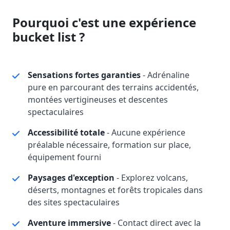
Pourquoi c'est une expérience
bucket list ?
Sensations fortes garanties
- Adrénaline
pure en parcourant des terrains accidentés,
montées vertigineuses et descentes
spectaculaires
Accessibilité totale
- Aucune expérience
préalable nécessaire, formation sur place,
équipement fourni
Paysages d'exception
- Explorez volcans,
déserts, montagnes et forêts tropicales dans
des sites spectaculaires
Aventure immersive
- Contact direct avec la