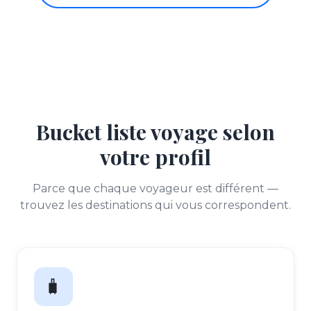
Bucket liste voyage selon
votre profil
Parce que chaque voyageur est différent —
trouvez les destinations qui vous correspondent.
🧳