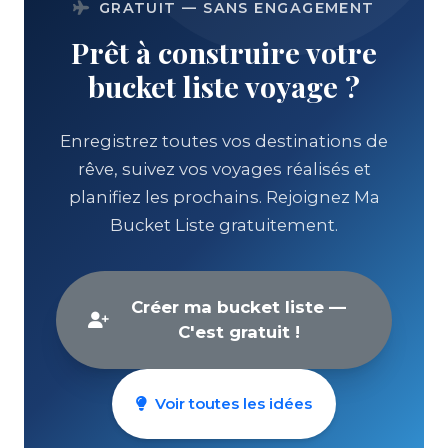
GRATUIT — SANS ENGAGEMENT
Prêt à construire votre
bucket liste voyage ?
Enregistrez toutes vos destinations de
rêve, suivez vos voyages réalisés et
planifiez les prochains. Rejoignez Ma
Bucket Liste gratuitement.
Créer ma bucket liste —
C'est gratuit !
Voir toutes les idées