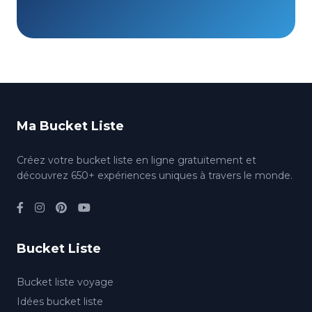
Ma Bucket Liste
Créez votre bucket liste en ligne gratuitement et
découvrez 650+ expériences uniques à travers le monde.
Bucket Liste
Bucket liste voyage
Idées bucket liste