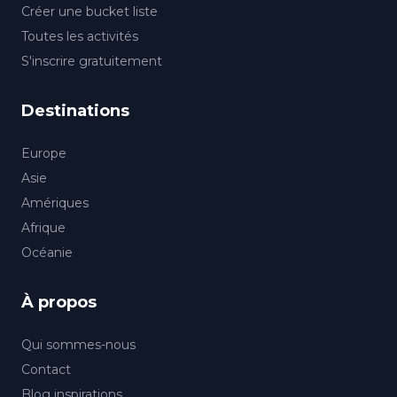
Créer une bucket liste
Toutes les activités
S'inscrire gratuitement
Destinations
Europe
Asie
Amériques
Afrique
Océanie
À propos
Qui sommes-nous
Contact
Blog inspirations