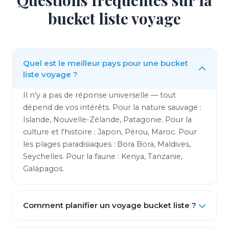
bucket liste voyage
Quel est le meilleur pays pour une bucket
liste voyage ?
Il n'y a pas de réponse universelle — tout
dépend de vos intérêts. Pour la nature sauvage :
Islande, Nouvelle-Zélande, Patagonie. Pour la
culture et l'histoire : Japon, Pérou, Maroc. Pour
les plages paradisiaques : Bora Bora, Maldives,
Seychelles. Pour la faune : Kenya, Tanzanie,
Galápagos.
Comment planifier un voyage bucket liste ?
Commencez par lister les destinations qui vous